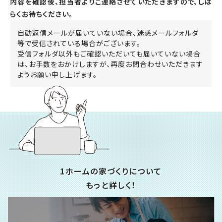
内容を確認後、担当者よりご連絡させていただきますので、しば
らくお待ちください。
自動返信メールが届いていない場合、迷惑メールフォルダ
等で受信されている場合がございます。
受信フォルダ以外もご確認いただいても届いていない場合
は、お手数をおかけしますが、再度お問合わせいただきます
ようお願い申し上げます。
1ホームの家づくりについて
もっと詳しく！