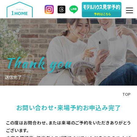
Thank you
送信完了
TOP
お問い合わせ・来場予約お申込み完了
この度はお問合わせ、または来場のご予約をいただきありがとう
ございます。