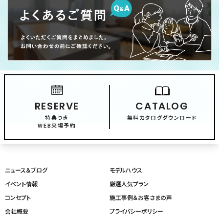
RESERVE
CATALOG
特典つき
無料カタログダウンロード
WEB来場予約
ニュース＆ブログ
モデルハウス
イベント情報
厳選人気プラン
コンセプト
施工事例＆お客さまの声
会社概要
プライバシーポリシー