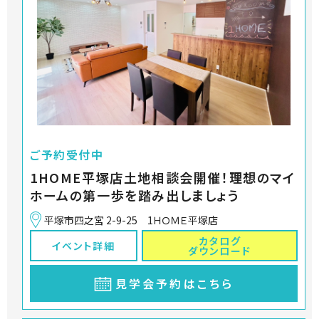
ご予約受付中
1HOME平塚店土地相談会開催！理想のマイ
ホームの第一歩を踏み出しましょう
平塚市四之宮 2-9-25 1ＨＯＭＥ平塚店
カタログ
イベント詳細
ダウンロード
見学会予約はこちら