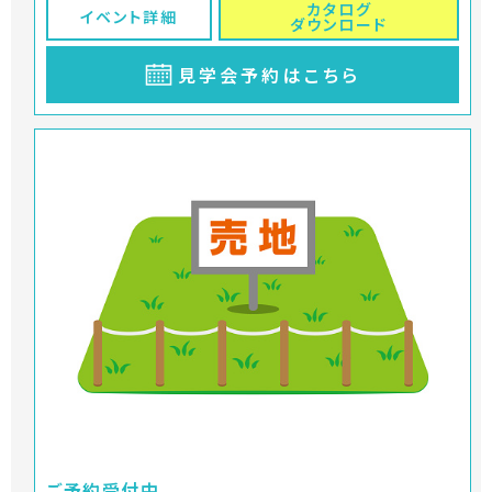
カタログ
イベント詳細
ダウンロード
見学会予約はこちら
ご予約受付中