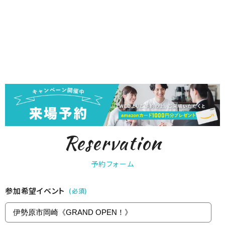
Reservation
予約フォーム
参加希望イベント
(必須)