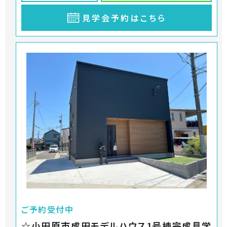
見学会予約はこちら
ご予約受付中
☆小田原市成田モデルハウス1号棟完成見学