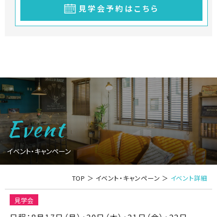
見学会予約はこちら
Event
イベント・キャンペーン
TOP
＞
イベント・キャンペーン
＞
イベント詳細
見学会