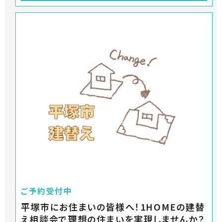
ご予約受付中
平塚市にお住まいの皆様へ！1HOMEの建替
え相談会で理想の住まいを実現しませんか？