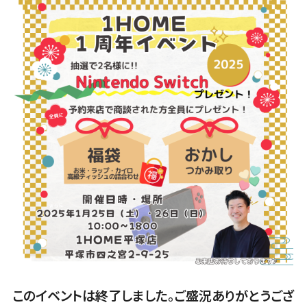
このイベントは終了しました。ご盛況ありがとうござ