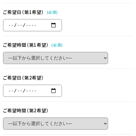
ご希望日（第1希望）
(必須)
ご希望時間（第1希望）
(必須)
ご希望日（第2希望）
ご希望時間（第2希望）