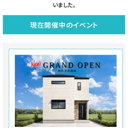
いました。
現在開催中のイベント