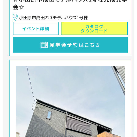
会☆
小田原市成田220 モデルハウス1号棟
カタログ
イベント詳細
ダウンロード
見学会予約はこちら