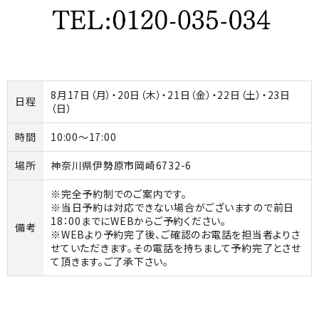
8月17日（月）・20日（木）・21日（金）・22日（土）・23日
日程
（日）
時間
10:00～17:00
場所
神奈川県伊勢原市岡崎6732-6
※完全予約制でのご案内です。
※当日予約は対応できない場合がございますので前日
18：00までにWEBからご予約ください。
備考
※WEBより予約完了後、ご確認のお電話を担当者よりさ
せていただきます。その電話を持ちまして予約完了とさせ
て頂きます。ご了承下さい。