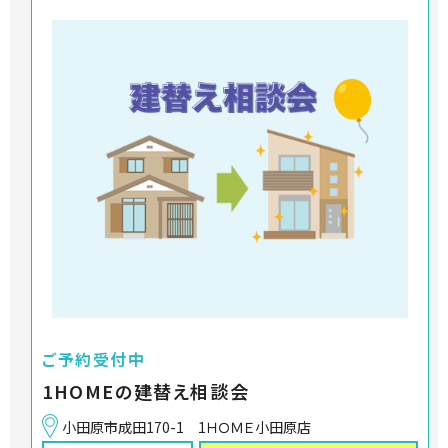
ご予約受付中
1HOMEの建替え相談会
小田原市成田170-1 1ＨＯＭＥ小田原店