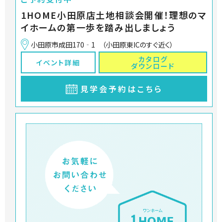
1HOME小田原店土地相談会開催！理想のマ
イホームの第一歩を踏み出しましょう
小田原市成田170‐1 （小田原東ICのすぐ近く）
カタログ
イベント詳細
ダウンロード
見学会予約はこちら