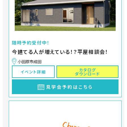
随時予約受付中！
今建てる人が増えている！？平屋相談会！
小田原市成田
カタログ
イベント詳細
ダウンロード
見学会予約はこちら