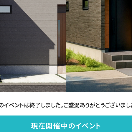
のイベントは終了しました。ご盛況ありがとうございまし
現在開催中のイベント