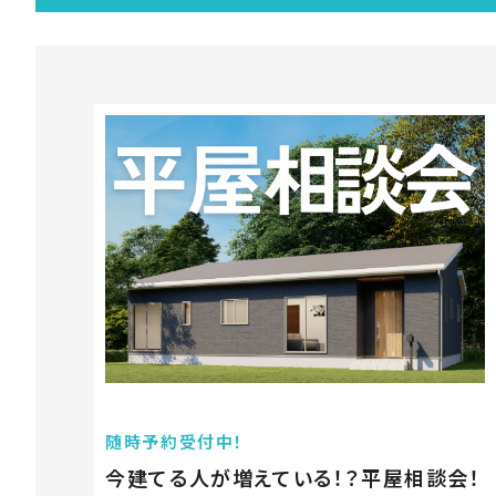
随時予約受付中！
今建てる人が増えている！？平屋相談会！