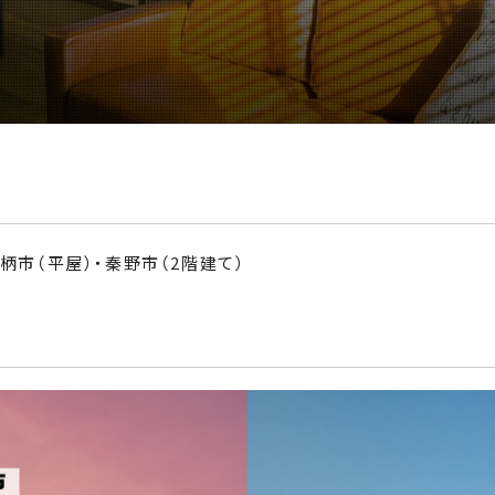
柄市（平屋）・秦野市（2階建て）
！