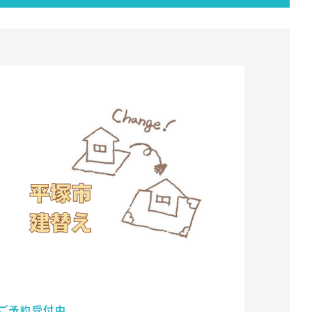
ご予約受付中