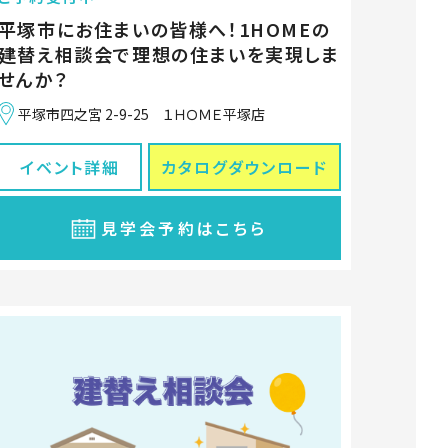
平塚市にお住まいの皆様へ！1HOMEの
建替え相談会で理想の住まいを実現しま
せんか？
平塚市四之宮 2-9-25 １ＨＯＭＥ平塚店
イベント詳細
カタログ
ダウンロード
見学会予約はこちら