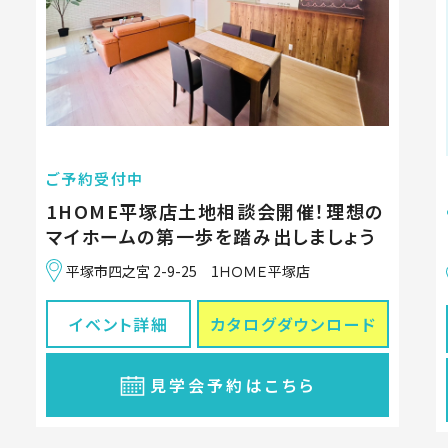
ご予約受付中
1HOME平塚店土地相談会開催！理想の
マイホームの第一歩を踏み出しましょう
平塚市四之宮 2-9-25 1ＨＯＭＥ平塚店
イベント詳細
カタログ
ダウンロード
見学会予約はこちら