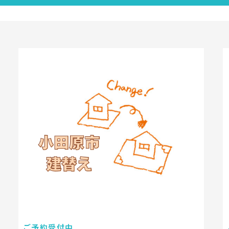
ご予約受付中