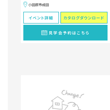
小田原市成田
イベント詳細
カタログ
ダウンロード
見学会予約はこちら