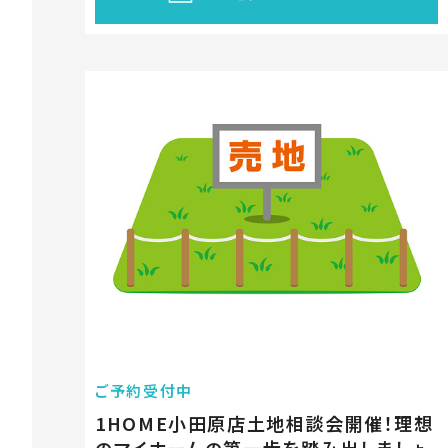
ご予約受付中
1HOME小田原店土地相談会開催！理想
のマイホームの第一歩を踏み出しましょ