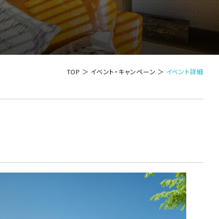
TOP
＞
イベント・キャンペーン
＞
イベント詳細