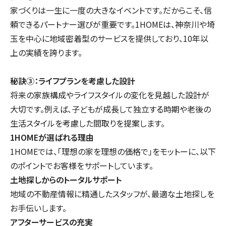
家づくりは一生に一度の大きなイベントです。だからこそ、信
頼できるパートナー選びが重要です。1HOMEは、神奈川や埼
玉を中心に地域密着型のサービスを提供しており、10年以
上の実績を誇ります。
秘訣③：ライフプランを考慮した設計
将来の家族構成やライフスタイルの変化を見越した設計が
大切です。例えば、子どもが成長して独立する時期や老後の
生活スタイルを考慮した間取りを提案します。
1HOMEが選ばれる理由
1HOMEでは、「理想の家を理想の価格で」をモットーに、以下
のポイントでお客様をサポートしています。
土地探しからのトータルサポート
地域の不動産情報に精通したスタッフが、最適な土地探しを
お手伝いします。
アフターサービスの充実