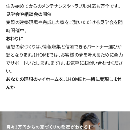
住み始めてからのメンテナンスやトラブル対応も万全です。
見学会や相談会の開催
実際の建築現場や完成した家をご覧いただける見学会を随
時開催中。
おわりに
理想の家づくりは、情報収集と信頼できるパートナー選びが
鍵となります。1HOMEでは、お客様の夢を叶えるために全力
でサポートいたします。まずは、お気軽にお問い合わせくださ
い。
あなたの理想のマイホームを、1HOMEと一緒に実現しませ
んか