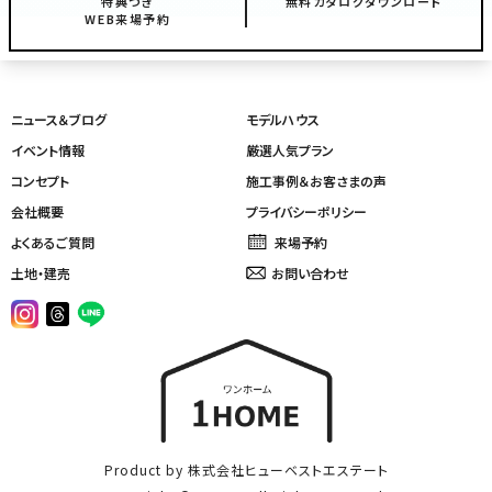
特典つき
無料カタログダウンロード
WEB来場予約
ニュース＆ブログ
モデルハウス
イベント情報
厳選人気プラン
コンセプト
施工事例＆お客さまの声
会社概要
プライバシーポリシー
よくあるご質問
来場予約
土地・建売
お問い合わせ
Product by 株式会社ヒューベストエステート