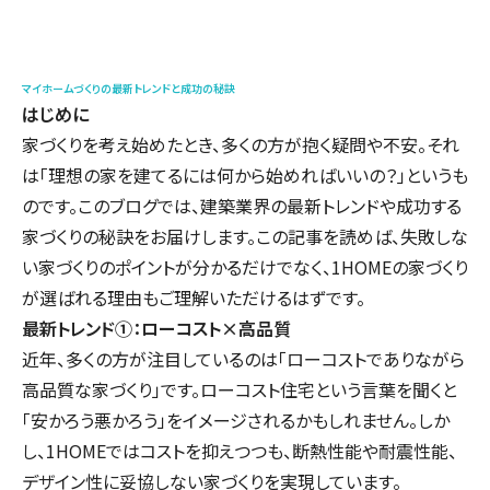
マイホームづくりの最新トレンドと成功の秘訣
はじめに
家づくりを考え始めたとき、多くの方が抱く疑問や不安。それ
は「理想の家を建てるには何から始めればいいの？」というも
のです。このブログでは、建築業界の最新トレンドや成功する
家づくりの秘訣をお届けします。この記事を読めば、失敗しな
い家づくりのポイントが分かるだけでなく、1HOMEの家づくり
が選ばれる理由もご理解いただけるはずです。
最新トレンド①：ローコスト×高品質
近年、多くの方が注目しているのは「ローコストでありながら
高品質な家づくり」です。ローコスト住宅という言葉を聞くと
「安かろう悪かろう」をイメージされるかもしれません。しか
し、1HOMEではコストを抑えつつも、断熱性能や耐震性能、
デザイン性に妥協しない家づくりを実現しています。