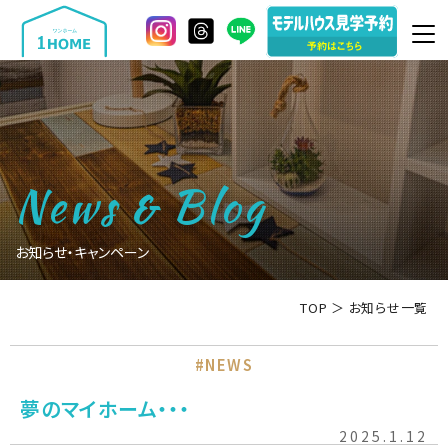
News
Blog
&
お知らせ・キャンペーン
TOP
＞
お知らせ一覧
#NEWS
夢のマイホーム・・・
2025.1.12