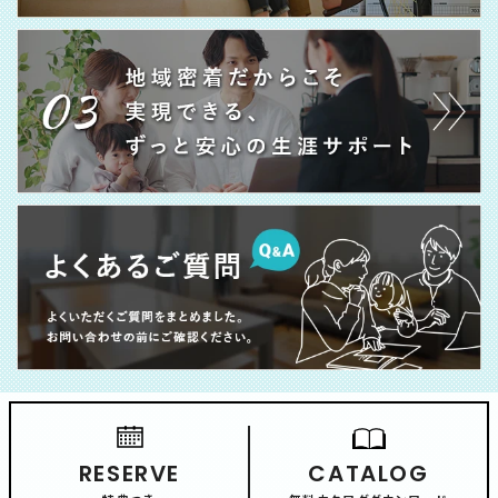
RESERVE
CATALOG