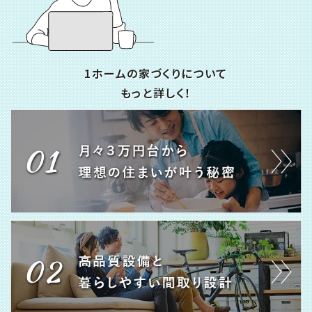
1ホームの家づくりについて
もっと詳しく！