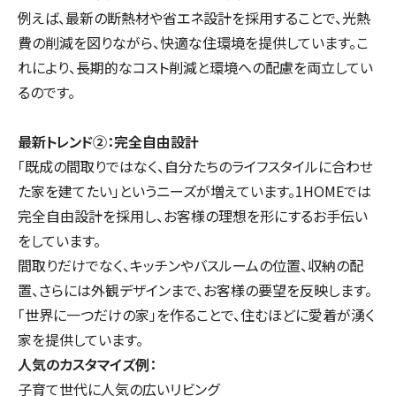
例えば、最新の断熱材や省エネ設計を採用することで、光熱
費の削減を図りながら、快適な住環境を提供しています。こ
れにより、長期的なコスト削減と環境への配慮を両立してい
るのです。
最新トレンド②：完全自由設計
「既成の間取りではなく、自分たちのライフスタイルに合わせ
た家を建てたい」というニーズが増えています。1HOMEでは
完全自由設計を採用し、お客様の理想を形にするお手伝い
をしています。
間取りだけでなく、キッチンやバスルームの位置、収納の配
置、さらには外観デザインまで、お客様の要望を反映します。
「世界に一つだけの家」を作ることで、住むほどに愛着が湧く
家を提供しています。
人気のカスタマイズ例：
子育て世代に人気の広いリビング