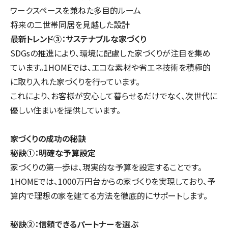
ワークスペースを兼ねた多目的ルーム
将来の二世帯同居を見越した設計
最新トレンド③：サステナブルな家づくり
SDGsの推進により、環境に配慮した家づくりが注目を集め
ています。1HOMEでは、エコな素材や省エネ技術を積極的
に取り入れた家づくりを行っています。
これにより、お客様が安心して暮らせるだけでなく、次世代に
優しい住まいを提供しています。
家づくりの成功の秘訣
秘訣①：明確な予算設定
家づくりの第一歩は、現実的な予算を設定することです。
1HOMEでは、1000万円台からの家づくりを実現しており、予
算内で理想の家を建てる方法を徹底的にサポートします。
秘訣②：信頼できるパートナーを選ぶ