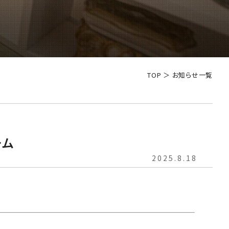
TOP
＞
お知らせ一覧
ーム
2025.8.18