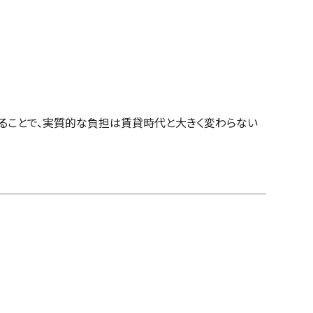
ることで、実質的な負担は賃貸時代と大きく変わらない