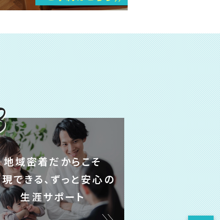
3
地域密着だからこそ
実現できる、ずっと安心の
生涯サポート