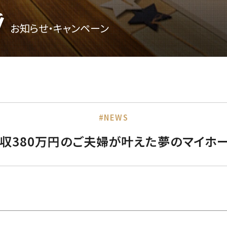
g
お知らせ・キャンペーン
#NEWS
収380万円のご夫婦が叶えた夢のマイホ