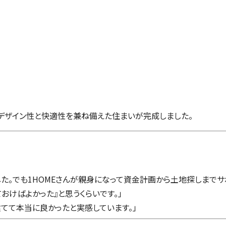
、デザイン性と快適性を兼ね備えた住まいが完成しました。
た。でも1HOMEさんが親身になって資金計画から土地探しまでサ
おけばよかった』と思うくらいです。」
てて本当に良かったと実感しています。」