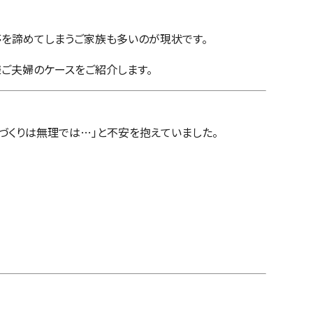
夢を諦めてしまうご家族も多いのが現状です。
様ご夫婦のケースをご紹介します。
づくりは無理では…」と不安を抱えていました。