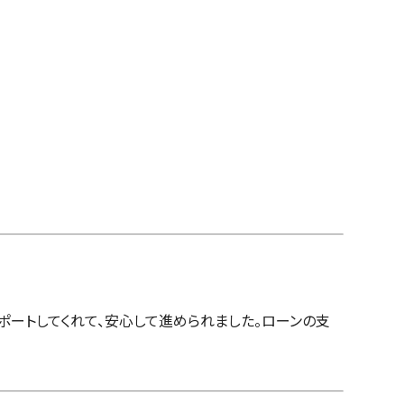
ポートしてくれて、安心して進められました。ローンの支