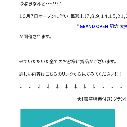
今ならなんと・・・！！！！
１０月７日オープンに伴い、毎週末（７,８,９,１４,１５,２１,
“GRAND OPEN 記念 
が開催されます。
来ていただいた全てのお客様に賞品がございます。
詳しい内容はこちらのリンクから見てみてください！！！
↓ ↓ ↓ ↓ ↓ ↓ ↓ ↓ ↓ ↓ ↓ ↓
★【豪華特典付き】グラン