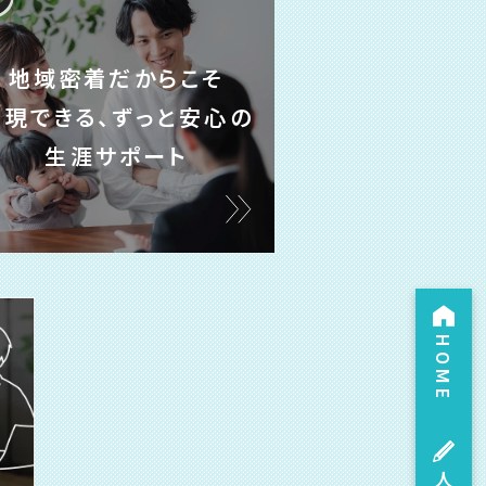
地域密着だからこそ
実現できる、ずっと安心の
生涯サポート
HOME