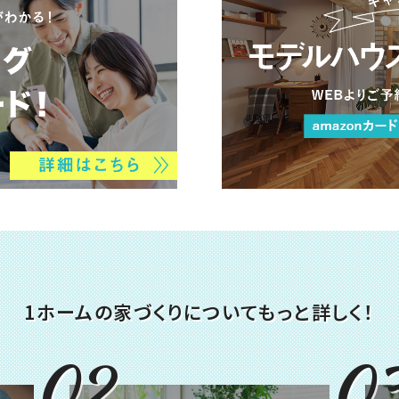
1ホームの家づくりについて
もっと詳しく！
02
0