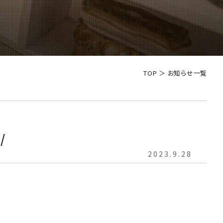
TOP
＞
お知らせ一覧
/
2023.9.28