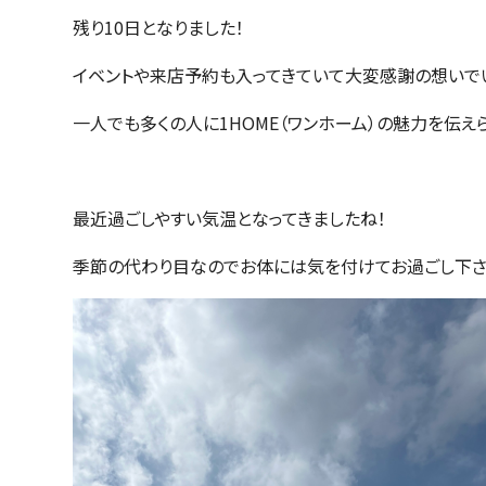
残り10日となりました！
イベントや来店予約も入ってきていて大変感謝の想いで
一人でも多くの人に1HOME（ワンホーム）の魅力を伝え
最近過ごしやすい気温となってきましたね！
季節の代わり目なのでお体には気を付けてお過ごし下さ