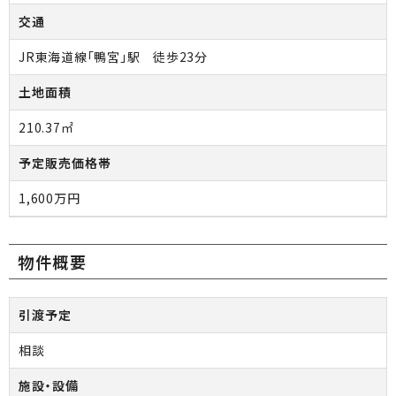
交通
JR東海道線「鴨宮」駅 徒歩23分
土地面積
210.37㎡
予定販売価格帯
1,600万円
物件概要
引渡予定
相談
施設・設備