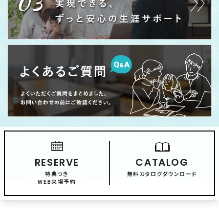
RESERVE
CATALOG
特典つき
無料カタログダウンロード
WEB来場予約