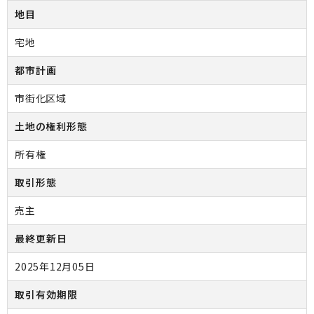
地目
宅地
都市計画
市街化区域
土地の権利形態
所有権
取引形態
売主
最終更新日
2025年12月05日
取引有効期限