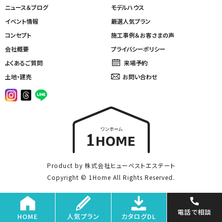
ニュース＆ブログ
モデルハウス
イベント情報
厳選人気プラン
コンセプト
施工事例＆お客さまの声
会社概要
プライバシーポリシー
よくあるご質問
来場予約
土地・建売
お問い合わせ
Product by 株式会社ヒューベストエステート
Copyright © 1Home All Rights Reserved.
電話で相談
HOME
人気プラン
カタログDL