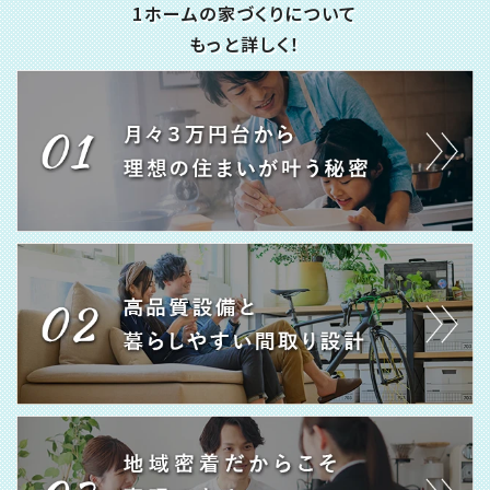
1ホームの家づくりについて
もっと詳しく！