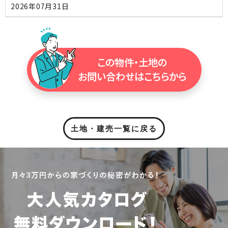
2026年07月31日
この物件・土地の
お問い合わせはこちらから
土地・建売一覧に戻る