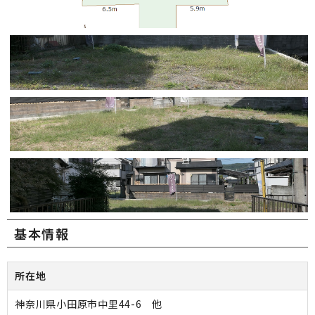
基本情報
所在地
神奈川県小田原市中里44-6 他