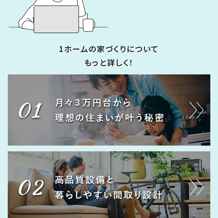
1ホームの家づくりについて
もっと詳しく！