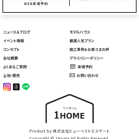
WEB来場予約
ニュース＆ブログ
モデルハウス
イベント情報
厳選人気プラン
コンセプト
施工事例＆お客さまの声
会社概要
プライバシーポリシー
よくあるご質問
来場予約
土地・建売
お問い合わせ
Product by 株式会社ヒューベストエステート
Copyright © 1Home All Rights Reserved.