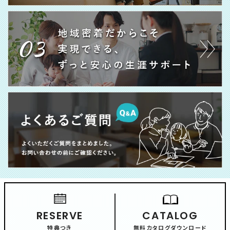
RESERVE
CATALOG
特典つき
無料カタログダウンロード